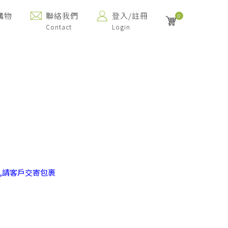
購物
聯絡我們
登入/註冊
0
Contact
Login
,請客戶交寄包裹