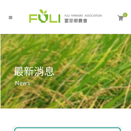
0
最新消息
News