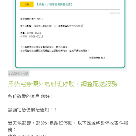
2026-07-08
黑貓宅急便外島船班停駛，調整配送服務
各位敬愛的客戶 您好：
​黑貓宅急便緊急通知！！
受天候影響，部分外島船班停駛，以下區域將暫停收寄件服
務：