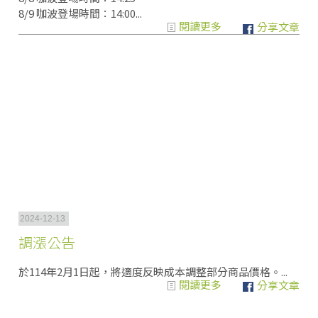
8/9 咖波登場時間：14:00...
閱讀更多
分享文章
2024-12-13
調漲公告
於114年2月1日起，將適度反映成本調整部分商品價格。...
閱讀更多
分享文章