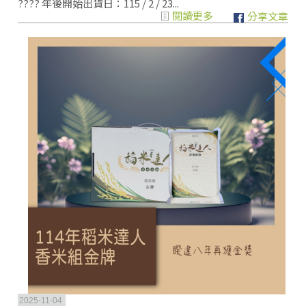
???? 年後開始出貨日：115 / 2 / 23...
閱讀更多
分享文章
2025-11-04