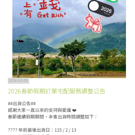
2026-02-05
2026春節假期訂單宅配服務調整公告
##出貨公告##
感謝大家一直以來的支持與愛護 ❤️
春節連續假期期間，本會出貨時間調整如下：
???? 年前最後出貨日：115 / 2 / 13