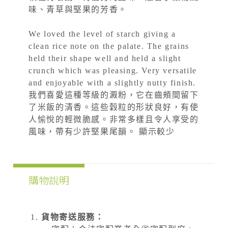
味、青草與堅果的芳香。
We loved the level of starch giving a
clean rice note on the palate. The grains
held their shape well and held a slight
crunch which was pleasing. Very versatile
and enjoyable with a slightly nutty finish.
我們喜愛這種等級的澱粉，它在齒頰間留下
了米飯的清香。這些穀粒的形狀良好，有使
人愉悅的輕微脆感。非常多樣且令人享受的
風味，帶有少許堅果尾韻。 顯示較少
購物說明
貨物寄送服務：