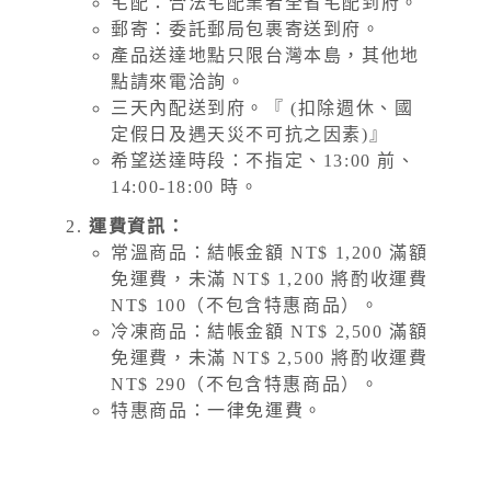
宅配：合法宅配業者全省宅配到府。
郵寄：委託郵局包裹寄送到府。
產品送達地點只限台灣本島，其他地
點請來電洽詢。
三天內配送到府。『 (扣除週休、國
定假日及遇天災不可抗之因素)』
希望送達時段：不指定、13:00 前、
14:00-18:00 時。
運費資訊：
常溫商品：結帳金額 NT$ 1,200 滿額
免運費，未滿 NT$ 1,200 將酌收運費
NT$ 100（不包含特惠商品）。
冷凍商品：結帳金額 NT$ 2,500 滿額
免運費，未滿 NT$ 2,500 將酌收運費
NT$ 290（不包含特惠商品）。
特惠商品：一律免運費。