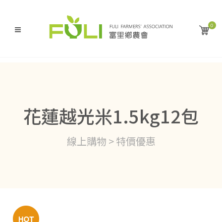
0
花蓮越光米1.5kg12包
線上購物 > 特價優惠