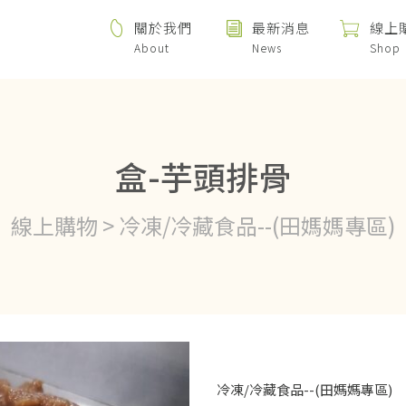
關於我們
最新消息
線上
About
News
Shop
盒-芋頭排骨
線上購物 > 冷凍/冷藏食品--(田媽媽專區)
冷凍/冷藏食品--(田媽媽專區)