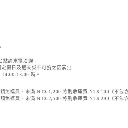
。
地點請來電洽詢。
國定假日及遇天災不可抗之因素)』
:00-18:00 時。
滿額免運費，未滿 NT$ 1,200 將酌收運費 NT$ 100（
滿額免運費，未滿 NT$ 2,500 將酌收運費 NT$ 290（