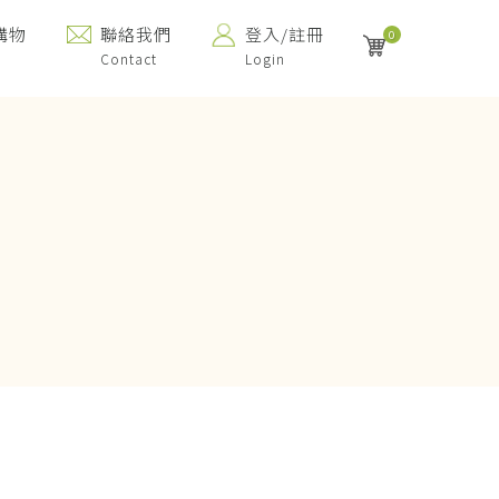
購物
聯絡我們
登入/註冊
0
Contact
Login