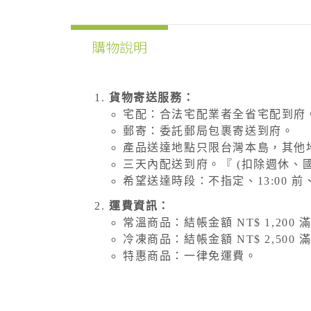
購物說明
貨物寄送服務：
宅配：合法宅配業者全省宅配到府
郵寄：委託郵局包裹寄送到府。
產品送達地點只限台灣本島，其他
三天內配送到府。『 (扣除週休、
希望送達時段：不指定、13:00 前、14
運費資訊：
常溫商品：結帳金額 NT$ 1,200 
冷凍商品：結帳金額 NT$ 2,500 
特惠商品：一律免運費。