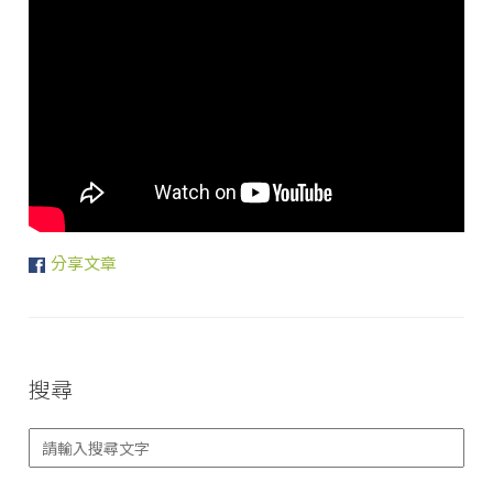
分享文章
搜尋