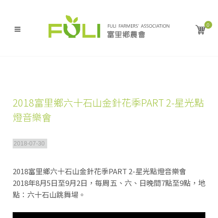
0
2018富里鄉六十石山金針花季PART 2-星光點
燈音樂會
2018-07-30
2018富里鄉六十石山金針花季PART 2-星光點燈音樂會
2018年8月5日至9月2日，每周五、六、日晚間7點至9點，地
點：六十石山跳舞場。