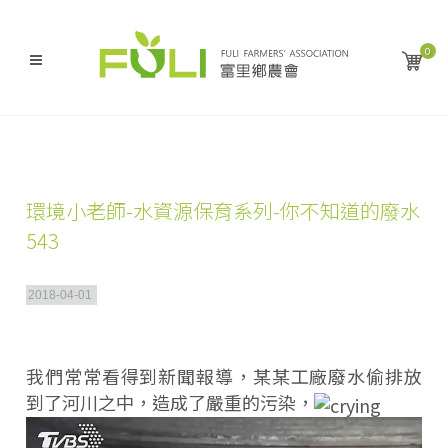
0
環境小老師-水資源保育系列-你不知道的廢水
543
2018-04-01
我們常常看得到新聞報導，某某工廠廢水偷排放
到了河川之中，造成了嚴重的污染，