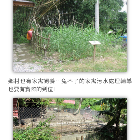
鄉村也有家禽飼養…兔不了的家禽污水處理輔導
也要有實際的到位!