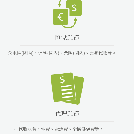
匯兌業務
含電匯(國內)、信匯(國內)、票匯(國內)、票據代收等。
代理業務
一、
代收水費、電費、電話費、全民健保費等。