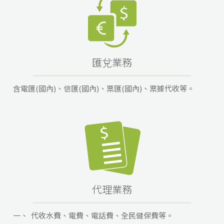
匯兌業務
含電匯(國內)、信匯(國內)、票匯(國內)、票據代收等。
代理業務
一、
代收水費、電費、電話費、全民健保費等。