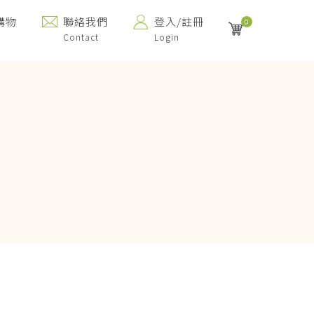
購物
聯絡我們
登入/註冊
0
Contact
Login