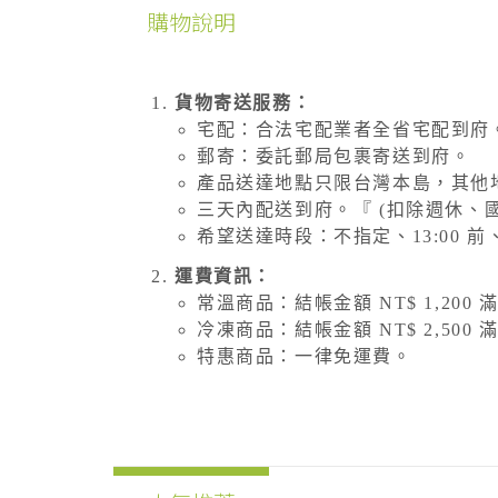
購物說明
貨物寄送服務：
宅配：合法宅配業者全省宅配到府
郵寄：委託郵局包裹寄送到府。
產品送達地點只限台灣本島，其他
三天內配送到府。『 (扣除週休、
希望送達時段：不指定、13:00 前、14
運費資訊：
常溫商品：結帳金額 NT$ 1,200 
冷凍商品：結帳金額 NT$ 2,500 
特惠商品：一律免運費。