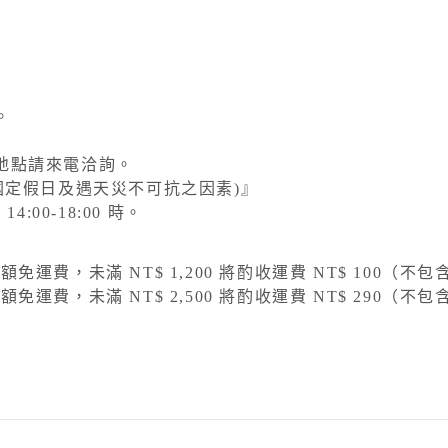
。
地點請來電洽詢。
國定假日及遇天災不可抗之因素)』
:00-18:00 時。
滿額免運費，未滿 NT$ 1,200 將酌收運費 NT$ 100（
滿額免運費，未滿 NT$ 2,500 將酌收運費 NT$ 290（