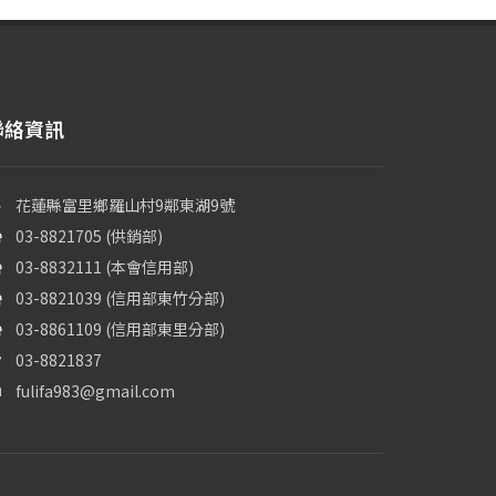
聯絡資訊
花蓮縣富里鄉羅山村9鄰東湖9號
03-8821705 (供銷部)
03-8832111 (本會信用部)
03-8821039 (信用部東竹分部)
03-8861109 (信用部東里分部)
03-8821837
fulifa983@gmail.com