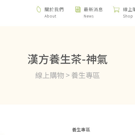
關於我們
最新消息
線上
About
News
Shop
漢方養生茶-神氣
線上購物 > 養生專區
養生專區