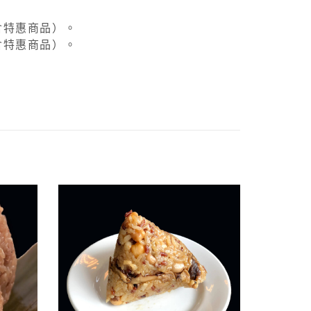
不包含特惠商品）。
不包含特惠商品）。