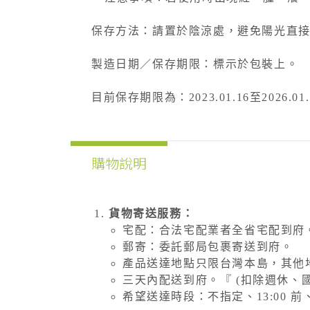
保存方法：請置於陰涼處，避免陽光直
製造日期／保存期限：標示於包裝上。
目前保存期限為：2023.01.16至2026.01.
購物說明
貨物寄送服務：
宅配：合法宅配業者全省宅配到府
郵寄：委託郵局包裹寄送到府。
產品送達地點只限台灣本島，其他
三天內配送到府。『 (扣除週休、
希望送達時段：不指定、13:00 前、14