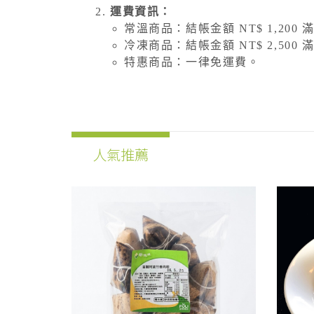
運費資訊：
常溫商品：結帳金額 NT$ 1,200 
冷凍商品：結帳金額 NT$ 2,500 
特惠商品：一律免運費。
人氣推薦