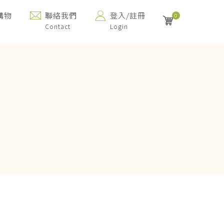
購物
聯絡我們
登入/註冊
0
Contact
Login