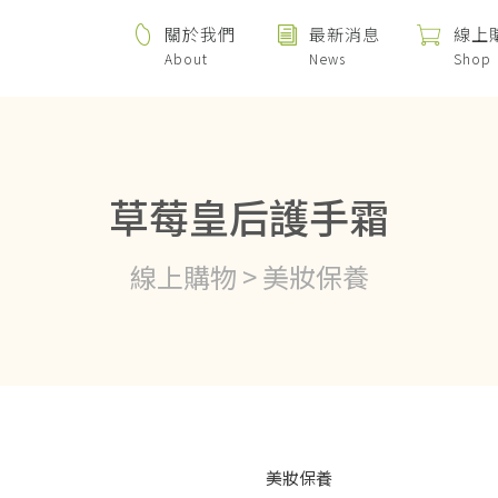
關於我們
最新消息
線上
About
News
Shop
草莓皇后護手霜
線上購物 > 美妝保養
美妝保養