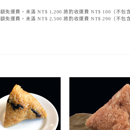
滿額免運費，未滿 NT$ 1,200 將酌收運費 NT$ 100（
滿額免運費，未滿 NT$ 2,500 將酌收運費 NT$ 290（