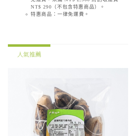
NT$ 290（不包含特惠商品）。
特惠商品：一律免運費。
人氣推薦