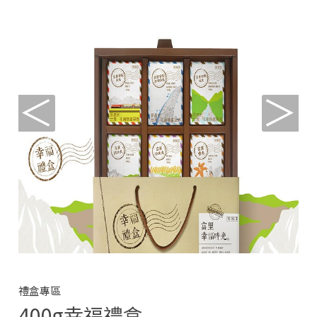
＜
＞
禮盒專區
400g幸福禮盒