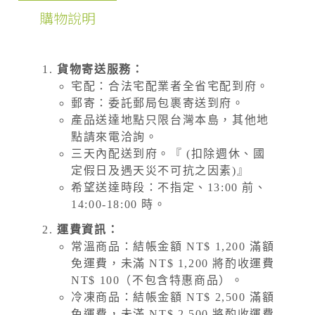
購物說明
貨物寄送服務：
宅配：合法宅配業者全省宅配到府。
郵寄：委託郵局包裹寄送到府。
產品送達地點只限台灣本島，其他地
點請來電洽詢。
三天內配送到府。『 (扣除週休、國
定假日及遇天災不可抗之因素)』
希望送達時段：不指定、13:00 前、
14:00-18:00 時。
運費資訊：
常溫商品：結帳金額 NT$ 1,200 滿額
免運費，未滿 NT$ 1,200 將酌收運費
NT$ 100（不包含特惠商品）。
冷凍商品：結帳金額 NT$ 2,500 滿額
免運費，未滿 NT$ 2,500 將酌收運費