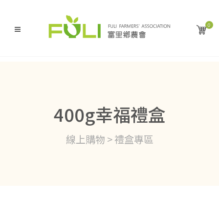
0
400g幸福禮盒
線上購物 > 禮盒專區