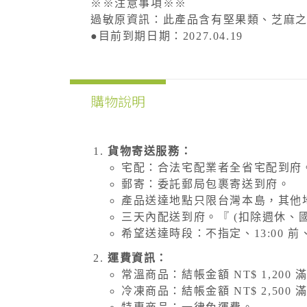
※※注意事項※※
過敏原資訊：此產品含有堅果類、芝麻
●目前到期日期：2027.04.19
購物說明
貨物寄送服務：
宅配：合法宅配業者全省宅配到府
郵寄：委託郵局包裹寄送到府。
產品送達地點只限台灣本島，其他
三天內配送到府。『 (扣除週休、
希望送達時段：不指定、13:00 前、14
運費資訊：
常溫商品：結帳金額 NT$ 1,200 
冷凍商品：結帳金額 NT$ 2,500 