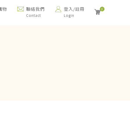
購物
聯絡我們
登入/註冊
0
Contact
Login