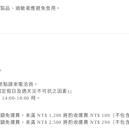
之製品、過敏者應避免食用。
。
地點請來電洽詢。
國定假日及遇天災不可抗之因素)』
:00-18:00 時。
滿額免運費，未滿 NT$ 1,200 將酌收運費 NT$ 100（
滿額免運費，未滿 NT$ 2,500 將酌收運費 NT$ 290（