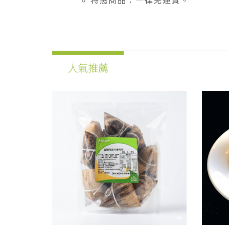
特惠商品：一律免運費。
人氣推薦