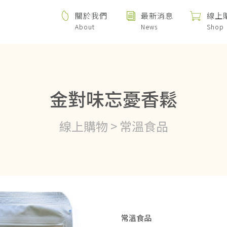
關於我們
最新消息
線上
About
News
Shop
金對味忘憂香鬆
線上購物 > 常溫食品
常溫食品