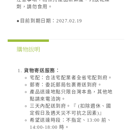
劑，請勿食用。
●目前到期日期：2027.02.19
購物說明
貨物寄送服務：
宅配：合法宅配業者全省宅配到府。
郵寄：委託郵局包裹寄送到府。
產品送達地點只限台灣本島，其他地
點請來電洽詢。
三天內配送到府。『 (扣除週休、國
定假日及遇天災不可抗之因素)』
希望送達時段：不指定、13:00 前、
14:00-18:00 時。