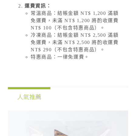
運費資訊：
常溫商品：結帳金額 NT$ 1,200 滿額
免運費，未滿 NT$ 1,200 將酌收運費
NT$ 100（不包含特惠商品）。
冷凍商品：結帳金額 NT$ 2,500 滿額
免運費，未滿 NT$ 2,500 將酌收運費
NT$ 290（不包含特惠商品）。
特惠商品：一律免運費。
人氣推薦