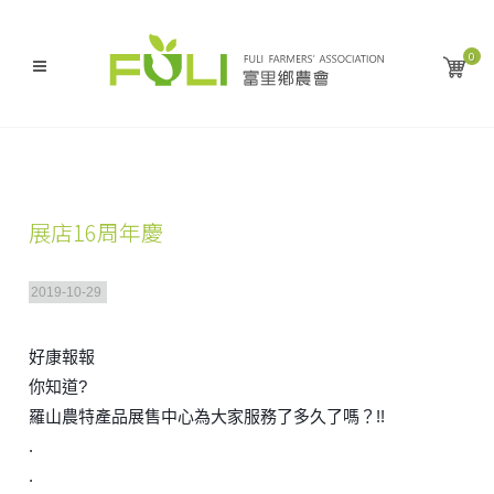
0
展店16周年慶
2019-10-29
好康報報
你知道?
羅山農特產品展售中心為大家服務了多久了嗎？!!
.
.