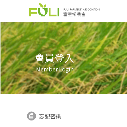
會員登入
Member Login
忘記密碼