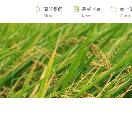
關於我們
最新消息
線上
About
News
Shop