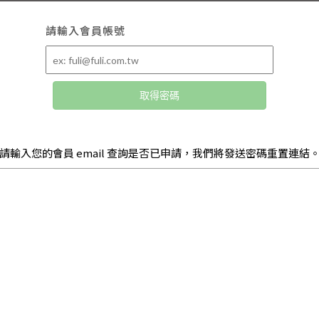
請輸入會員帳號
取得密碼
請輸入您的會員 email 查詢是否已申請，我們將發送密碼重置連結