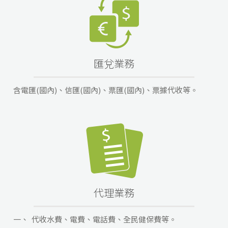
匯兌業務
含電匯(國內)、信匯(國內)、票匯(國內)、票據代收等。
代理業務
一、
代收水費、電費、電話費、全民健保費等。