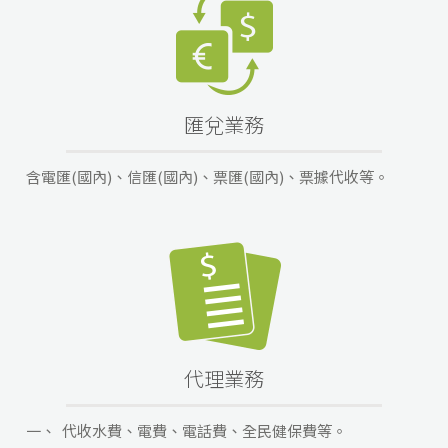
匯兌業務
含電匯(國內)、信匯(國內)、票匯(國內)、票據代收等。
代理業務
一、
代收水費、電費、電話費、全民健保費等。