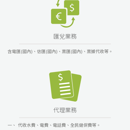
匯兌業務
含電匯(國內)、信匯(國內)、票匯(國內)、票據代收等。
代理業務
一、
代收水費、電費、電話費、全民健保費等。